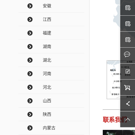
安徽
江西
福建
湖南
湖北
河南
河北
山西
陕西
联系我们
内蒙古